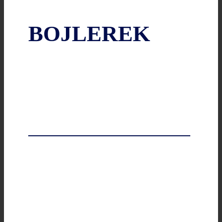
BOJLEREK