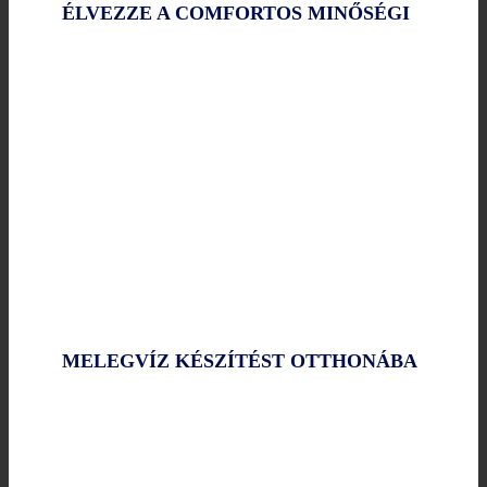
ÉLVEZZE A COMFORTOS MINŐSÉGI
MELEGVÍZ KÉSZÍTÉST OTTHONÁBA