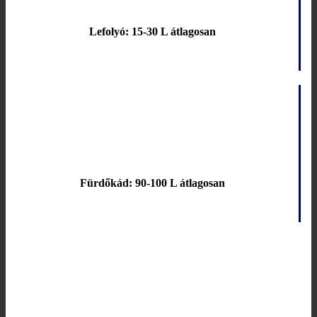
Lefolyó: 15-30 L átlagosan
Fürdőkád: 90-100 L átlagosan