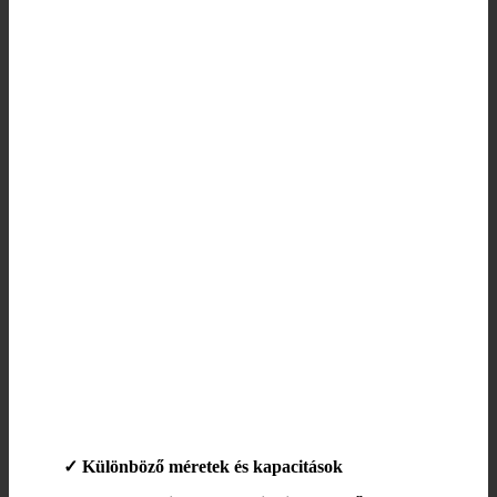
✓ Különböző méretek és kapacitások