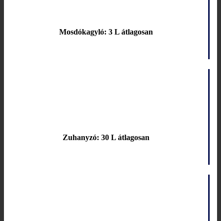
Mosdókagyló: 3 L átlagosan
Zuhanyzó: 30 L átlagosan