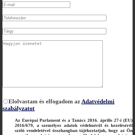
Elolvastam és elfogadom az
Adatvédelmi
szabályzatot
Az Európai Parlament és a Tanács 2016. április 27-i (EU)
2016/679, a személyes adatok védelméről és kezeléséről
szóló rendeletével összhangban tájékoztatjuk, hogy az Ön