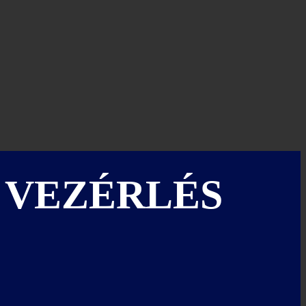
 VEZÉRLÉS