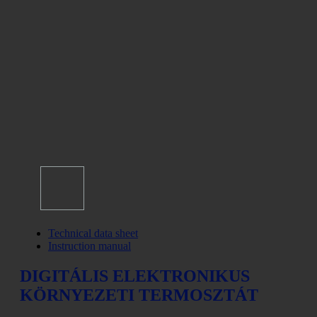
Technical data sheet
Instruction manual
DIGITÁLIS ELEKTRONIKUS
KÖRNYEZETI TERMOSZTÁT