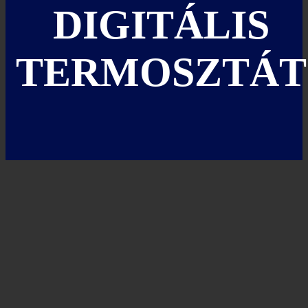
DIGITÁLIS
TERMOSZTÁT