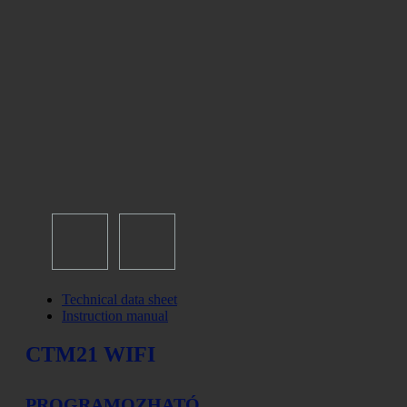
Technical data sheet
Instruction manual
CTM21 WIFI
PROGRAMOZHATÓ